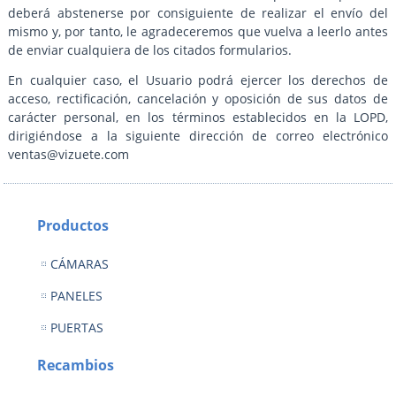
deberá abstenerse por consiguiente de realizar el envío del
mismo y, por tanto, le agradeceremos que vuelva a leerlo antes
de enviar cualquiera de los citados formularios.
En cualquier caso, el Usuario podrá ejercer los derechos de
acceso, rectificación, cancelación y oposición de sus datos de
carácter personal, en los términos establecidos en la LOPD,
dirigiéndose a la siguiente dirección de correo electrónico
ventas@vizuete.com
Productos
CÁMARAS
PANELES
PUERTAS
Recambios