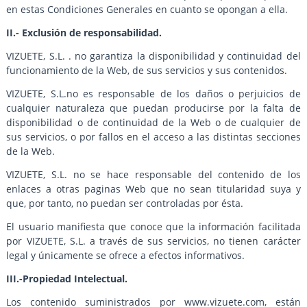
en estas Condiciones Generales en cuanto se opongan a ella.
II.- Exclusión de responsabilidad.
VIZUETE, S.L. . no garantiza la disponibilidad y continuidad del
funcionamiento de la Web, de sus servicios y sus contenidos.
VIZUETE, S.L.no es responsable de los daños o perjuicios de
cualquier naturaleza que puedan producirse por la falta de
disponibilidad o de continuidad de la Web o de cualquier de
sus servicios, o por fallos en el acceso a las distintas secciones
de la Web.
VIZUETE, S.L. no se hace responsable del contenido de los
enlaces a otras paginas Web que no sean titularidad suya y
que, por tanto, no puedan ser controladas por ésta.
El usuario manifiesta que conoce que la información facilitada
por VIZUETE, S.L. a través de sus servicios, no tienen carácter
legal y únicamente se ofrece a efectos informativos.
III.-Propiedad Intelectual.
Los contenido suministrados por www.vizuete.com, están