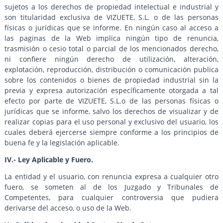
sujetos a los derechos de propiedad intelectual e industrial y
son titularidad exclusiva de VIZUETE, S.L. o de las personas
físicas o jurídicas que se informe. En ningún caso al acceso a
las paginas de la Web implica ningún tipo de renuncia,
trasmisión o cesio total o parcial de los mencionados derecho,
ni confiere ningún derecho de utilización, alteración,
explotación, reproducción, distribución o comunicación publica
sobre los contenidos o bienes de propiedad industrial sin la
previa y expresa autorización específicamente otorgada a tal
efecto por parte de VIZUETE, S.L.o de las personas físicas o
jurídicas que se informe, salvo los derechos de visualizar y de
realizar copias para el uso personal y exclusivo del usuario, los
cuales deberá ejercerse siempre conforme a los principios de
buena fe y la legislación aplicable.
IV.- Ley Aplicable y Fuero.
La entidad y el usuario, con renuncia expresa a cualquier otro
fuero, se someten al de los Juzgado y Tribunales de
Competentes, para cualquier controversia que pudiera
derivarse del acceso, o uso de la Web.