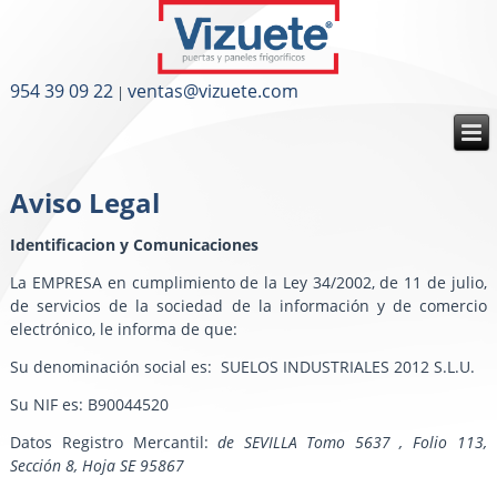
954 39 09 22
ventas@vizuete.com
|
Aviso Legal
Identificacion y Comunicaciones
La EMPRESA en cumplimiento de la Ley 34/2002, de 11 de julio,
de servicios de la sociedad de la información y de comercio
electrónico, le informa de que:
Su denominación social es: SUELOS INDUSTRIALES 2012 S.L.U.
Su NIF es: B90044520
Datos Registro Mercantil:
de SEVILLA Tomo 5637 , Folio 113,
Sección 8, Hoja SE 95867