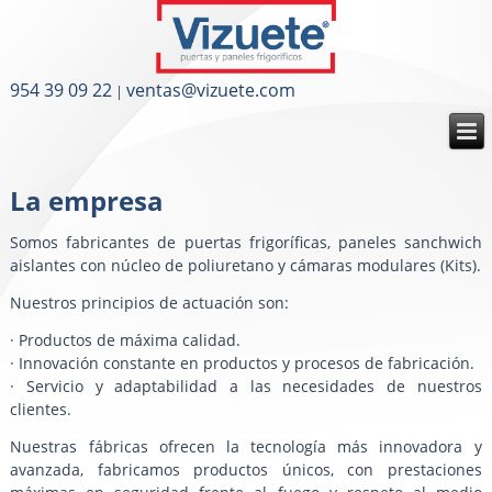
954 39 09 22
ventas@vizuete.com
|
La empresa
Somos fabricantes de puertas frigoríficas, paneles sanchwich
aislantes con núcleo de poliuretano y cámaras modulares (Kits).
Nuestros principios de actuación son:
· Productos de máxima calidad.
· Innovación constante en productos y procesos de fabricación.
· Servicio y adaptabilidad a las necesidades de nuestros
clientes.
Nuestras fábricas ofrecen la tecnología más innovadora y
avanzada, fabricamos productos únicos, con prestaciones