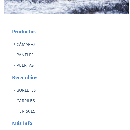
Productos
CÁMARAS
PANELES
PUERTAS
Recambios
BURLETES
CARRILES
HERRAJES
Más info