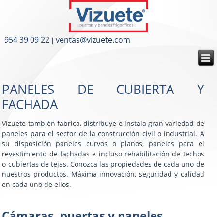
954 39 09 22
ventas@vizuete.com
|
PANELES DE CUBIERTA Y
FACHADA
Vizuete también fabrica, distribuye e instala gran variedad de
paneles para el sector de la construcción civil o industrial. A
su disposición paneles curvos o planos, paneles para el
revestimiento de fachadas e incluso rehabilitación de techos
o cubiertas de tejas. Conozca las propiedades de cada uno de
nuestros productos. Máxima innovación, seguridad y calidad
en cada uno de ellos.
Cámaras, puertas y paneles