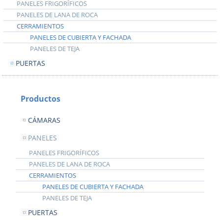
PANELES FRIGORÍFICOS
PANELES DE LANA DE ROCA
CERRAMIENTOS
PANELES DE CUBIERTA Y FACHADA
PANELES DE TEJA
PUERTAS
Productos
CÁMARAS
PANELES
PANELES FRIGORÍFICOS
PANELES DE LANA DE ROCA
CERRAMIENTOS
PANELES DE CUBIERTA Y FACHADA
PANELES DE TEJA
PUERTAS