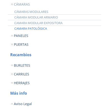
CÁMARAS
CÁMARAS MODULARES
CÁMARA MODULAR ARMARIO
CAMARA MODULAR EXPOSITORA
CAMARA PATOLÓGICA
PANELES
PUERTAS
Recambios
BURLETES
CARRILES
HERRAJES
Más info
Aviso Legal