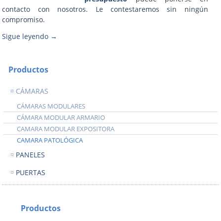
contacto con nosotros. Le contestaremos sin ningún
compromiso.
Sigue leyendo
→
Productos
CÁMARAS
CÁMARAS MODULARES
CÁMARA MODULAR ARMARIO
CAMARA MODULAR EXPOSITORA
CAMARA PATOLÓGICA
PANELES
PUERTAS
Productos