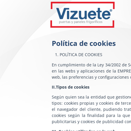
Política de cookies
POLÍTICA DE COOKIES
En cumplimiento de la Ley 34/2002 de Se
en las webs y aplicaciones de la EMPRES
web, las preferencias y configuraciones 
II.Tipos de cookies
Según quien sea la entidad que gestione
tipos: cookies propias y cookies de te
el navegador del cliente, pudiendo trat
cookies según la finalidad para la que 
publicitarias y cookies de publicidad c