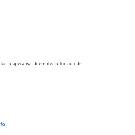
or la operativa diferente, la función de
fo