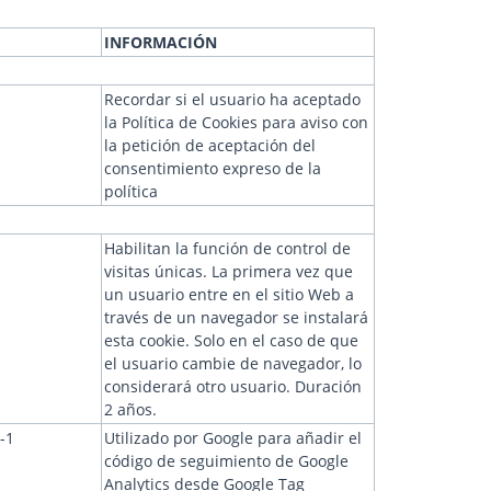
INFORMACIÓN
Recordar si el usuario ha aceptado
la Política de Cookies para aviso con
la petición de aceptación del
consentimiento expreso de la
política
Habilitan la función de control de
visitas únicas. La primera vez que
un usuario entre en el sitio Web a
través de un navegador se instalará
esta cookie. Solo en el caso de que
el usuario cambie de navegador, lo
considerará otro usuario. Duración
2 años.
-1
Utilizado por Google para añadir el
código de seguimiento de Google
Analytics desde Google Tag